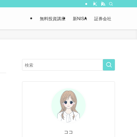
無料投資講座
新NISA
証券会社
ココ