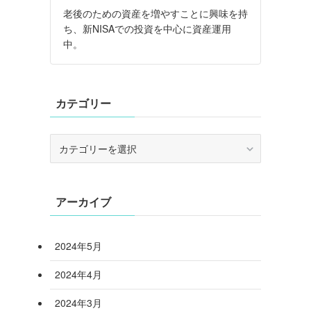
老後のための資産を増やすことに興味を持
ち、新NISAでの投資を中心に資産運用
中。
カテゴリー
カ
テ
ゴ
リ
アーカイブ
ー
2024年5月
2024年4月
2024年3月