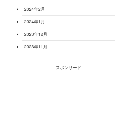
2024年2月
2024年1月
2023年12月
2023年11月
スポンサード