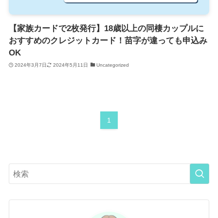
【家族カードで2枚発行】18歳以上の同棲カップルに
おすすめのクレジットカード！苗字が違っても申込み
OK
2024年3月7日
2024年5月11日
Uncategorized
1