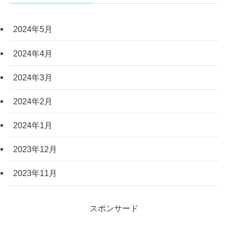
2024年5月
2024年4月
2024年3月
2024年2月
2024年1月
2023年12月
2023年11月
スポンサード