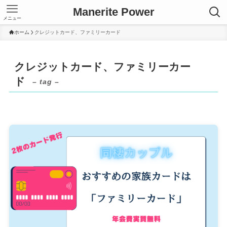
Manerite Power
メニュー
ホーム
クレジットカード、ファミリーカード
クレジットカード、ファミリーカー
ド
– tag –