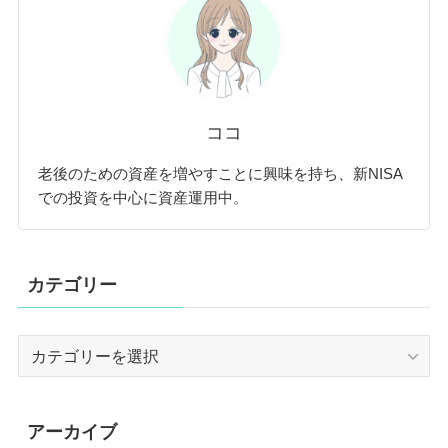
ココ
老後のための資産を増やすことに興味を持ち、新NISA
での投資を中心に資産運用中。
カテゴリー
カ
テ
ゴ
リ
アーカイブ
ー