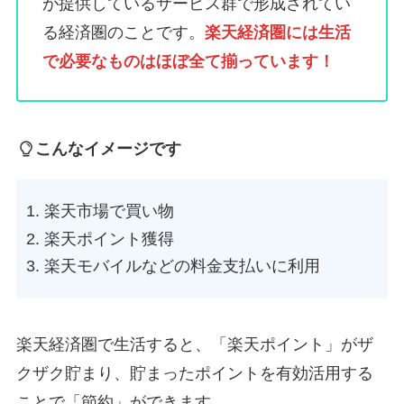
が提供しているサービス群で形成されてい
る経済圏のことです。
楽天経済圏には生活
で必要なものはほぼ全て揃っています！
こんなイメージです
楽天市場で買い物
楽天ポイント獲得
楽天モバイルなどの料金支払いに利用
楽天経済圏で生活すると、「楽天ポイント」がザ
クザク貯まり、貯まったポイントを有効活用する
ことで「節約」ができます。