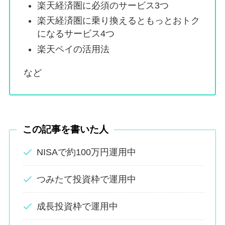
楽天経済圏に必須のサービス3つ
楽天経済圏に乗り換えるともっとおトク
になるサービス4つ
楽天ペイの活用法
など
この記事を書いた人
NISAで約100万円運用中
つみたて投資枠で運用中
成長投資枠で運用中