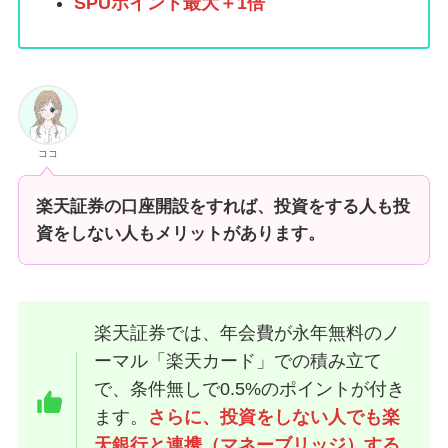
SPUポイント最大＋1倍
ココ
楽天証券の口座開設をすれば、投資をする人も投
資をしない人もメリットがあります。
楽天証券では、年会費が永年無料のノ
ーマル「楽天カード」での積み立て
で、条件無しで0.5%のポイントが付き
ます。
さらに、投資をしない人でも楽
天銀行と連携（マネーブリッジ）する