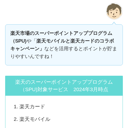
楽天市場のスーパーポイントアッププログラム
（SPU)
や「
楽天モバイルと楽天カードのコラボ
キャンペーン」
などを活用するとポイントが貯ま
りやすいんですね！
楽天のスーパーポイントアッププログラム
（SPU)対象サービス 2024年3月時点
楽天カード
楽天モバイル