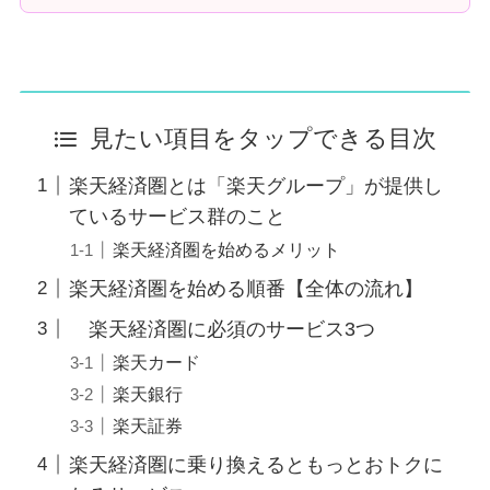
見たい項目をタップできる目次
楽天経済圏とは「楽天グループ」が提供し
ているサービス群のこと
楽天経済圏を始めるメリット
楽天経済圏を始める順番【全体の流れ】
楽天経済圏に必須のサービス3つ
楽天カード
楽天銀行
楽天証券
楽天経済圏に乗り換えるともっとおトクに