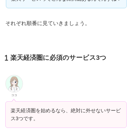
それぞれ順番に見ていきましょう。
楽天経済圏に必須のサービス3つ
ココ
楽天経済圏を始めるなら、絶対に外せないサービ
ス3つです。