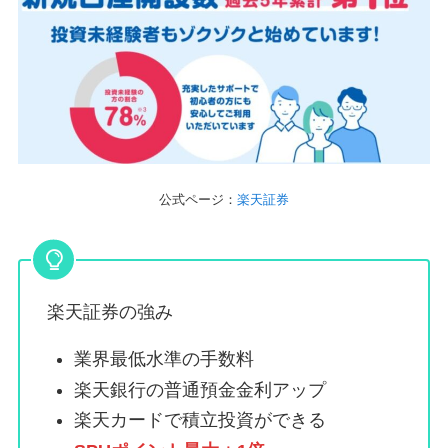
公式ページ：
楽天証券
楽天証券の強み
業界最低水準の手数料
楽天銀行の普通預金金利アップ
楽天カードで積立投資ができる