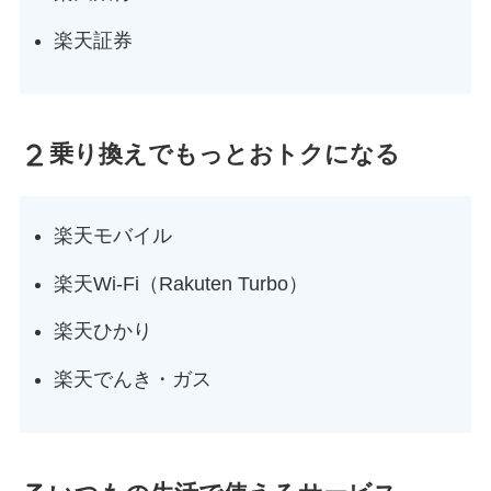
楽天証券
乗り換えでもっとおトクになる
楽天モバイル
楽天Wi-Fi（Rakuten Turbo）
楽天ひかり
楽天でんき・ガス