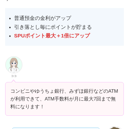
普通預金の金利がアップ
引き落とし毎にポイントが貯まる
SPUポイント最大＋1倍にアップ
ココ
コンビニやゆうちょ銀行、みずほ銀行などのATM
が利用できて、ATM手数料が月に最大7回まで無
料になります！