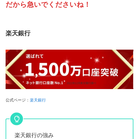
だから急いでくださいね！
楽天銀行
公式ページ：
楽天銀行
楽天銀行の強み