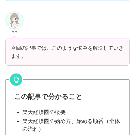
ココ
今回の記事では、このような悩みを解決していき
ます。
この記事で分かること
楽天経済圏の概要
楽天経済圏の始め方、始める順番（全体
の流れ）