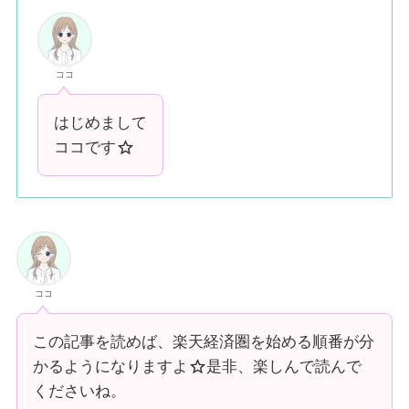
ココ
はじめまして
ココです
ココ
この記事を読めば、楽天経済圏を始める順番が分
かるようになりますよ
是非、楽しんで読んで
くださいね。