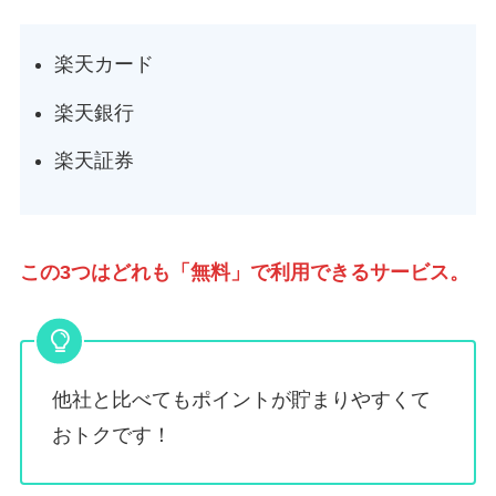
楽天カード
楽天銀行
楽天証券
この3つはどれも「無料」で利用できるサービス。
他社と比べてもポイントが貯まりやすくて
おトクです！