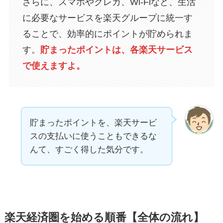
さらに、スマホやクレカ、Wi-Fiなど、生活
に必要なサービスを楽天グループに統一す
ることで、効率的にポイントが貯められま
す。
貯まったポイントは、各楽天サービス
で使えますよ。
貯まったポイントを、楽天サービ
スの支払いに使うこともできるな
んて、すごく得した気分です。
楽天経済圏を始める順番【全体の流れ】