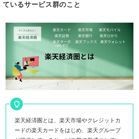
ているサービス群のこと
楽天経済圏とは、楽天市場やクレジットカ
ードの楽天カードをはじめ、楽天グループ