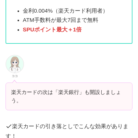
金利0.004%（楽天カード利用者）
ATM手数料が最大7回まで無料
SPUポイント最大＋1倍
ココ
楽天カードの次は「楽天銀行」も開設しましょ
う。
楽天カードの引き落としでこんな効果がありま
す！