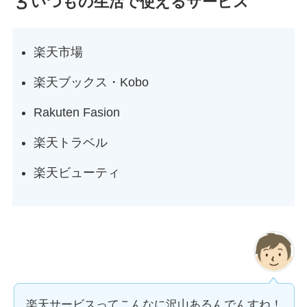
いつもの生活で使えるサービス
楽天市場
楽天ブックス・Kobo
Rakuten Fasion
楽天トラベル
楽天ビューティ
楽天サービスってこんなに沢山あるんでんすね！