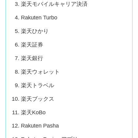
楽天モバイルキャリア決済
Rakuten Turbo
楽天ひかり
楽天証券
楽天銀行
楽天ウォレット
楽天トラベル
楽天ブックス
楽天KoBo
Rakuten Pasha