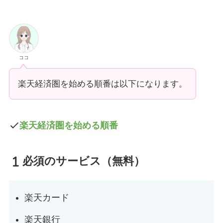
ココ
楽天経済圏を始める順番は以下になります。
楽天経済圏を始める順番
必須のサービス（無料）
楽天カード
楽天銀行