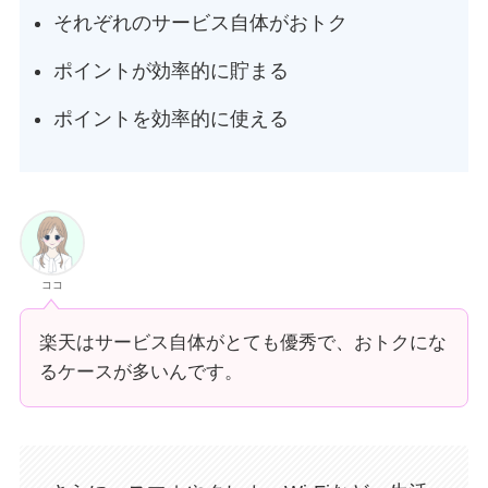
それぞれのサービス自体がおトク
ポイントが効率的に貯まる
ポイントを効率的に使える
ココ
楽天はサービス自体がとても優秀で、おトクにな
るケースが多いんです。