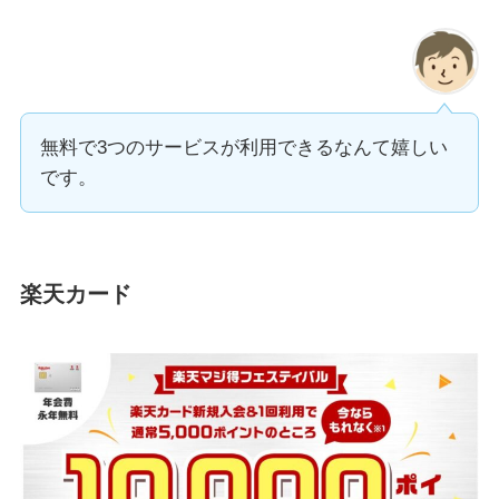
無料で3つのサービスが利用できるなんて嬉しい
です。
楽天カード