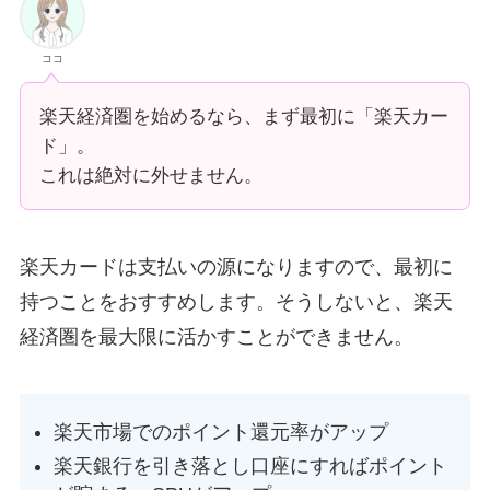
ココ
楽天経済圏を始めるなら、まず最初に「楽天カー
ド」。
これは絶対に外せません。
楽天カードは支払いの源になりますので、最初に
持つことをおすすめします。そうしないと、楽天
経済圏を最大限に活かすことができません。
楽天市場でのポイント還元率がアップ
楽天銀行を引き落とし口座にすればポイント