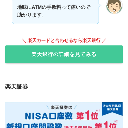
地味にATMの手数料って痛いので
助かります。
＼ 楽天カードと合わせるなら楽天銀行 ／
楽天銀行の詳細を見てみる
楽天証券