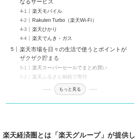
なるサービス
楽天モバイル
Rakuten Turbo（楽天Wi-Fi）
楽天ひかり
楽天でんき・ガス
楽天市場を日々の生活で使うとポイントが
ザクザク貯まる
楽天スーパーセールでまとめ買い
楽天ふるさと納税で寄付
もっと見る
楽天経済圏とは
「楽天グループ」が提供し