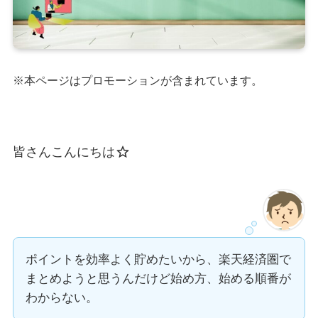
※本ページはプロモーションが含まれています。
皆さんこんにちは
ポイントを効率よく貯めたいから、楽天経済圏で
まとめようと思うんだけど始め方、始める順番が
わからない。