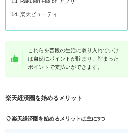
Rakuten Fasion アプリ
楽天ビューティ
これらを普段の生活に取り入れていけ
ば自然にポイントが貯まり、貯まった
ポイントで支払いができます。
楽天経済圏を始めるメリット
楽天経済圏を始めるメリットは主に3つ