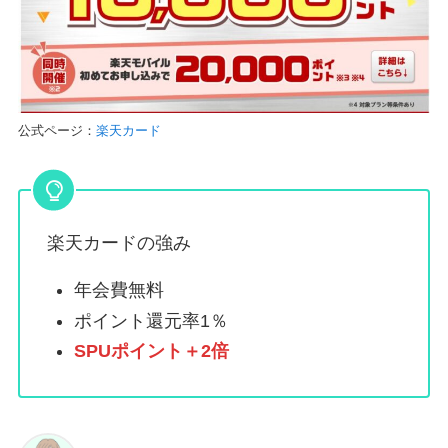
公式ページ：
楽天カード
楽天カードの強み
年会費無料
ポイント還元率1％
SPUポイント＋2倍