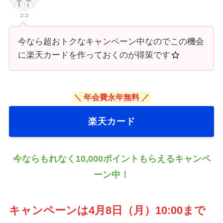
ココ
今なら超おトクなキャンペーン中なのでこの機会
に楽天カードを作っておくのが得策です
＼ 年会費永年無料 ／
楽天カード
今ならもれなく10,000ポイントもらえるキャンペ
ーン中！
キャンペーンは4月8日（月）10:00まで