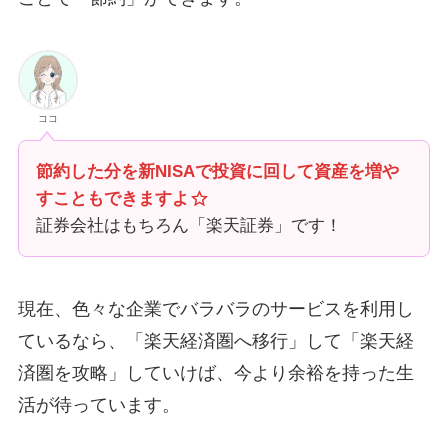
ココ
節約した分を新NISAで投資に回して資産を増や
すこともできますよ
証券会社はもちろん「楽天証券」です！
現在、色々な企業でバラバラのサービスを利用し
ているなら、「楽天経済圏へ移行」して「楽天経
済圏を攻略」していけば、今より余裕を持った生
活が待っています。