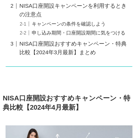
NISA口座開設キャンペーンを利用するとき
の注意点
キャンペーンの条件を確認しよう
申し込み期間・口座開設期間に気をつける
NISA口座開設おすすめキャンペーン・特典
比較【2024年3月最新】まとめ
NISA口座開設おすすめキャンペーン・特
典比較【2024年4月最新】