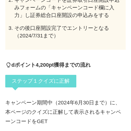
みフォームの「キャンペーンコード欄に入
力」し証券総合口座開設の申込みをする
その後口座開設完了でエントリーとなる
（2024/7/31まで）
dポイント4,200pt獲得までの流れ
ステップ１クイズに正解
キャンペーン期間中（2024年6月30日まで）に、
本ページのクイズに正解して表示されるキャンペ
ーンコードをGET