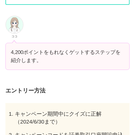
ココ
4,200ポイントをもれなくゲットするステップを
紹介します。
エントリー方法
キャンペーン期間中にクイズに正解
（2024/6/30まで）
キャンペーンコードを証券取引口座開設申込