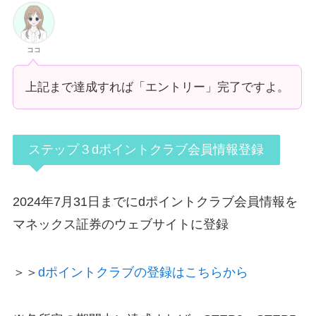
ココ
上記まで達成すれば「エントリー」完了ですよ。
ステップ３dポイントクラブ会員情報登録
2024年7月31日までにdポイントクラブ会員情報を
マネックス証券のウェブサイトに登録
＞＞
dポイントクラブの登録はこちらから