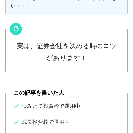
い・・・
実は、証券会社を決める時のコツ
があります！
この記事を書いた人
つみたて投資枠で運用中
成長投資枠で運用中