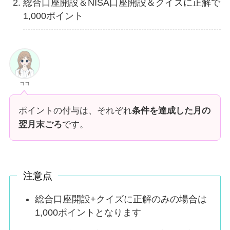
総合口座開設＆NISA口座開設＆クイズに正解で
1,000ポイント
ココ
ポイントの付与は、それぞれ
条件を達成した月の
翌月末ごろ
です。
注意点
総合口座開設+クイズに正解のみの場合は
1,000ポイントとなります