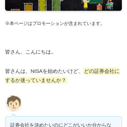
※本ページはプロモーションが含まれています。
皆さん、こんにちは。
皆さんは、NISAを始めたいけど、
どの証券会社に
するか迷っていませんか？
証券会社を決めたいのにどこがいいか分からな