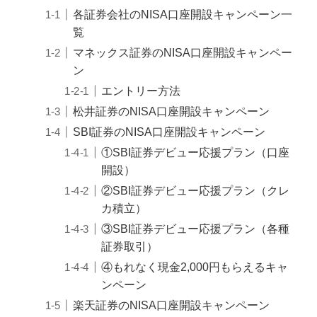
各証券会社のNISA口座開設キャンペーン一
覧
マネックス証券のNISA口座開設キャンペー
ン
エントリー方法
松井証券のNISA口座開設キャンペーン
SBI証券のNISA口座開設キャンペーン
①SBI証券デビュー応援プラン（口座
開設）
②SBI証券デビュー応援プラン（クレ
カ積立）
③SBI証券デビュー応援プラン（各種
証券取引）
④もれなく現金2,000円もらえるキャ
ンペーン
楽天証券のNISA口座開設キャンペーン