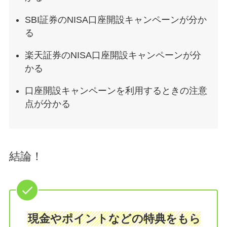
SBI証券のNISA口座開設キャンペーンが分か
る
楽天証券のNISA口座開設キャンペーンが分
かる
口座開設キャンペーンを利用するときの注意
点が分かる
結論！
現金やポイントなどの特典をもら