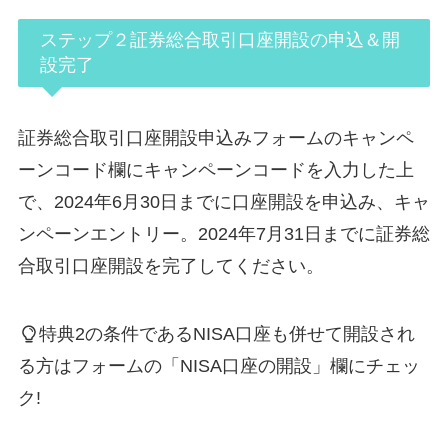
ステップ２証券総合取引口座開設の申込＆開
設完了
証券総合取引口座開設申込みフォームのキャンペ
ーンコード欄にキャンペーンコードを入力した上
で、2024年6月30日までに口座開設を申込み、キャ
ンペーンエントリー。2024年7月31日までに証券総
合取引口座開設を完了してください。
特典2の条件であるNISA口座も併せて開設され
る方はフォームの「NISA口座の開設」欄にチェッ
ク!