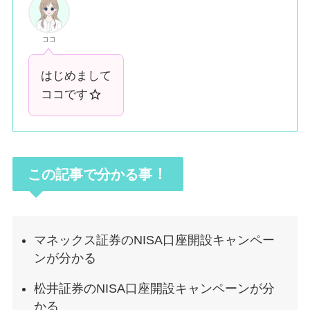
ココ
はじめまして
ココです
！
この記事で分かる
事
マネックス証券のNISA口座開設キャンペー
ンが分かる
松井証券のNISA口座開設キャンペーンが分
かる