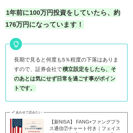
1年前に100万円投資をしていたら、約
176万円になっています！
長期で見ると何度も5％程度の下落はありま
すので、証券会社で
積立設定をしたら、そ
のあとは気にせず日常を過ごす事がポイン
トです。
あわせて読みたい
【新NISA】 FANG+ファングプラ
ス通信⑦チャート付き｜フェイス