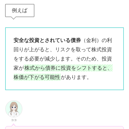
例えば
安全な投資とされている債券
（金利）の利
回りが上がると、リスクを取って株式投資
をする必要が減少します。そのため、投資
家が
株式から債券に投資をシフトすると、
株価が下がる可能性
があります。
ココ