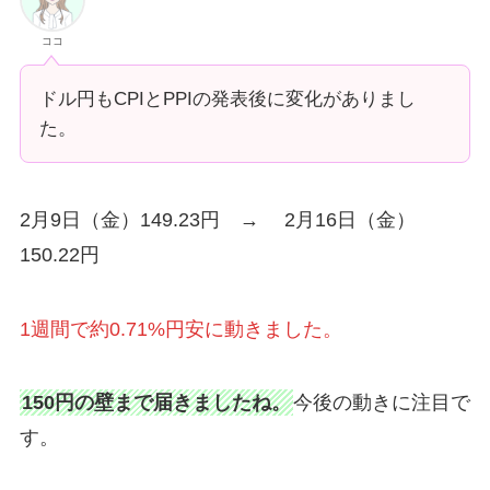
ココ
ドル円もCPIとPPIの発表後に変化がありまし
た。
2月9日（金）149.23円 → 2月16日（金）
150.22円
1週間で約0.71%円安に動きました。
150円の壁まで届きましたね。
今後の動きに注目で
す。