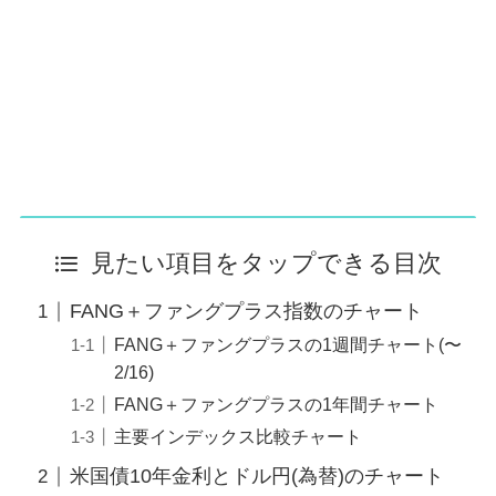
見たい項目をタップできる目次
FANG＋ファングプラス指数のチャート
FANG＋ファングプラスの1週間チャート(〜
2/16)
FANG＋ファングプラスの1年間チャート
主要インデックス比較チャート
米国債10年金利とドル円(為替)のチャート