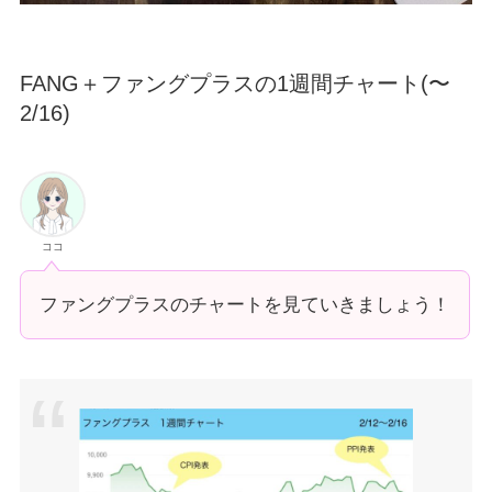
FANG＋ファングプラスの1週間チャート(〜
2/16)
ココ
ファングプラスのチャートを見ていきましょう！