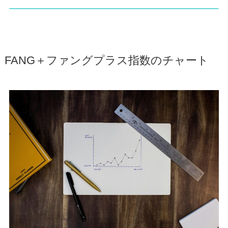
FANG＋ファングプラス指数のチャート