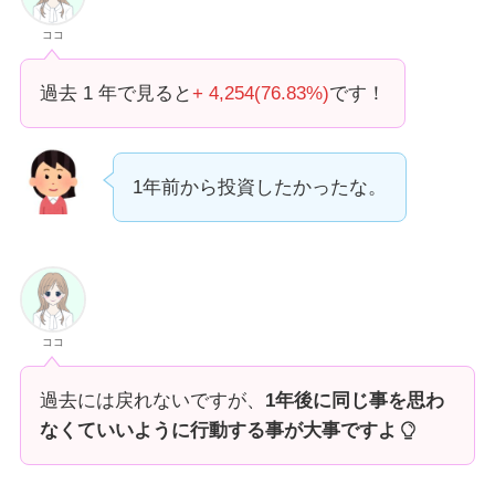
ココ
過去 1 年で見ると
+ 4,254(76.83%)
です！
1年前から投資したかったな。
ココ
過去には戻れないですが、
1年後に同じ事を思わ
なくていいように行動する事が大事ですよ