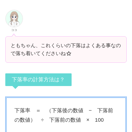
ココ
ともちゃん、これくらいの下落はよくある事なの
で落ち着いてくださいね
下落率の計算方法は？
下落率 ＝ （下落後の数値 − 下落前
の数値） ÷ 下落前の数値 × 100