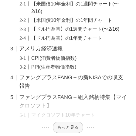
【米国債10年金利】の1週間チャート(〜
2/16)
【米国債10年金利】の1年間チャート
【ドル円為替】の1週間チャート(〜2/16)
【ドル円為替】の1年間チャート
アメリカ経済速報
CPI(消費者物価指数)
PPI(生産者物価指数)
ファングプラスFANG＋の新NISAでの収支
報告
ファングプラスFANG＋組入銘柄特集【マイ
クロソフト】
マイクロソフト10年チャート
もっと見る