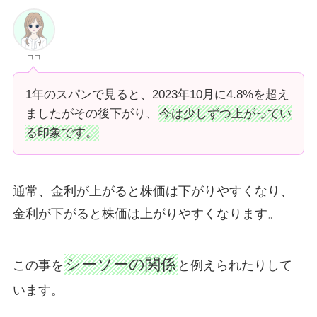
ココ
1年のスパンで見ると、2023年10月に4.8%を超え
ましたがその後下がり、
今は少しずつ上がってい
る印象です。
通常、金利が上がると株価は下がりやすくなり、
金利が下がると株価は上がりやすくなります。
シーソーの関係
この事を
と例えられたりして
います。