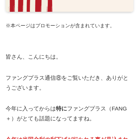
※本ページはプロモーションが含まれています。
皆さん、こんにちは。
ファングプラス通信⑧をご覧いただき、ありがと
うございます。
今年に入ってからは
特に
ファングプラス（FANG
＋）がとても話題になってますね。