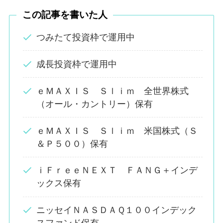
この記事を書いた人
つみたて投資枠で運用中
成長投資枠で運用中
ｅＭＡＸＩＳ Ｓｌｉｍ 全世界株式
（オール・カントリー）保有
ｅＭＡＸＩＳ Ｓｌｉｍ 米国株式（Ｓ
＆Ｐ５００）保有
ｉＦｒｅｅＮＥＸＴ ＦＡＮＧ＋インデ
ックス保有
ニッセイＮＡＳＤＡＱ１００インデック