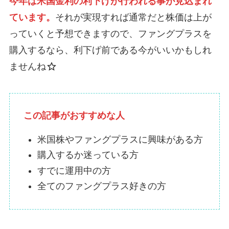
今年は米国金利の利下げが行われる事が見込まれ
ています。
それが実現すれば通常だと株価は上が
っていくと予想できますので、ファングプラスを
購入するなら、利下げ前である今がいいかもしれ
ませんね
この記事がおすすめな人
米国株やファングプラスに興味がある方
購入するか迷っている方
すでに運用中の方
全てのファングプラス好きの方