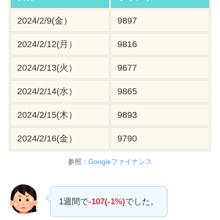
2024/2/9(金）
9897
2024/2/12(月）
9816
2024/2/13(火）
9677
2024/2/14(水）
9865
2024/2/15(木）
9893
2024/2/16(金）
9790
参照：
Googleファイナンス
1週間で
-107(-1%)
でした。