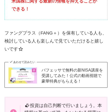
米国株に関する最新の情報を抑えることが
できる！
ファングプラス（FANG＋）を保有している人も、
検討している人も楽しんで見ていただけると嬉し
いです
あわせて読みたい
バフェッサで無料の新NISA講座を
受講してみた！公式の動画視聴で
豪華特典がもらえる！
投資は自己判断で行いましょう。本