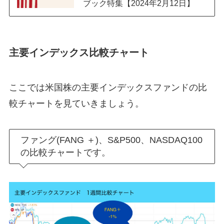
ブック特集【2024年2月12日】
主要インデックス比較チャート
ここでは米国株の主要インデックスファンドの比
較チャートを見ていきましょう。
ファング(FANG ＋)、S&P500、NASDAQ100
の比較チャートです。