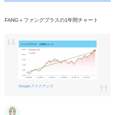
FANG＋ファングプラスの1年間チャート
Google
ファイナンス