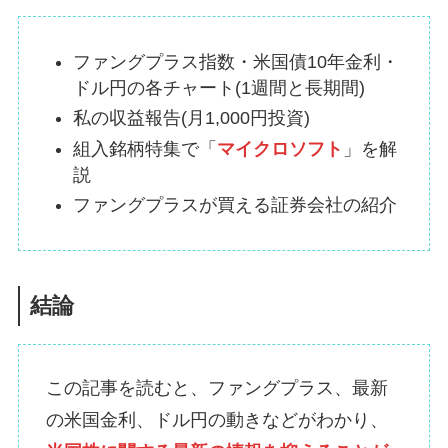
ファングプラス指数・米国債10年金利・
ドル円の各チャート(1週間と長期間)
私の収益報告(月1,000円投資)
組入銘柄特集で「
マイクロソフト
」を解
説
ファングプラスが買える証券会社の紹介
結論
この記事を読むと、ファングプラス、最新
の米国金利、ドル円の動きなどがわかり、