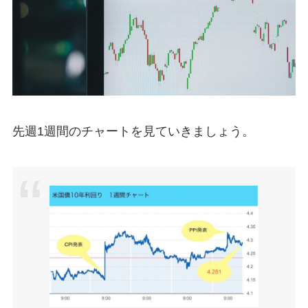
先週1週間のチャートを見ていきましょう。