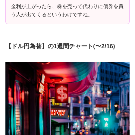
金利が上がったら、株を売って代わりに債券を買
う人が出てくるというわけですね。
【ドル円為替】の1週間チャート(〜2/16)