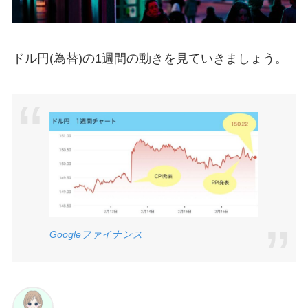
ドル円(為替)の1週間の動きを見ていきましょう。
Google
ファイナンス