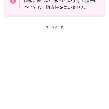
情報に基づいて被ったいかなる損害に
ついても一切責任を負いません。
スポンサード